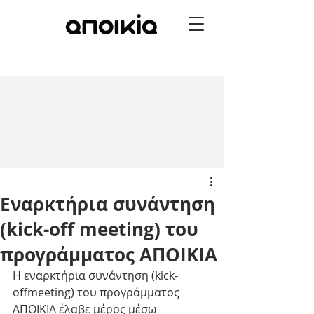
Εναρκτήρια συνάντηση
(kick-off meeting) του
προγράμματος ΑΠΟΙΚΙΑ
Η εναρκτήρια συνάντηση (kick-
offmeeting) του προγράμματος 
ΑΠΟΙΚΙΑ έλαβε μέρος μέσω 