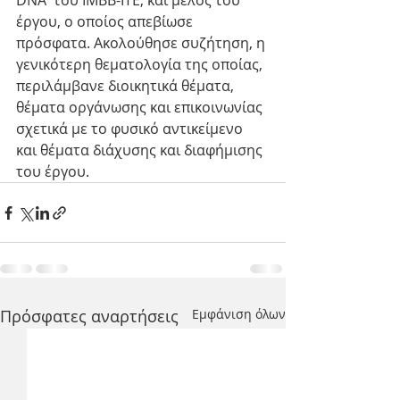
DNA  του ΙΜΒΒ-ΙΤΕ, και μέλος του 
έργου, ο οποίος απεβίωσε 
πρόσφατα. Ακολούθησε συζήτηση, η 
γενικότερη θεματολογία της οποίας, 
περιλάμβανε διοικητικά θέματα, 
θέματα οργάνωσης και επικοινωνίας 
σχετικά με το φυσικό αντικείμενο 
και θέματα διάχυσης και διαφήμισης 
του έργου.
Πρόσφατες αναρτήσεις
Εμφάνιση όλων