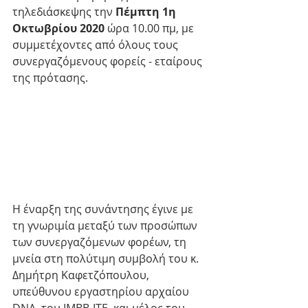
τηλεδιάσκεψης την 
Πέμπτη 1η 
Οκτωβρίου 2020
 ώρα 10.00 πμ, με 
συμμετέχοντες από όλους τους 
συνεργαζόμενους φορείς - εταίρους 
της πρότασης.
Η έναρξη της συνάντησης έγινε με 
τη γνωριμία μεταξύ των προσώπων 
των συνεργαζόμενων φορέων, τη 
μνεία στη πολύτιμη συμβολή του κ. 
Δημήτρη Καφετζόπουλου, 
υπεύθυνου εργαστηρίου αρχαίου 